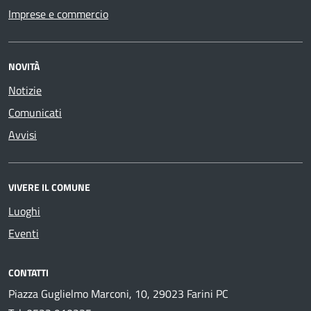
Imprese e commercio
NOVITÀ
Notizie
Comunicati
Avvisi
VIVERE IL COMUNE
Luoghi
Eventi
CONTATTI
Piazza Guglielmo Marconi, 10, 29023 Farini PC