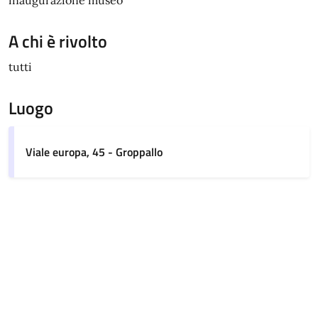
A chi è rivolto
tutti
Luogo
Viale europa, 45 - Groppallo