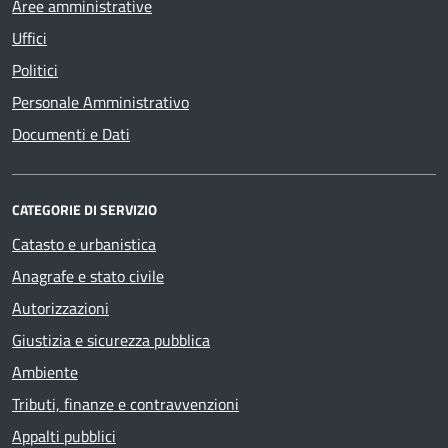
Aree amministrative
Uffici
Politici
Personale Amministrativo
Documenti e Dati
CATEGORIE DI SERVIZIO
Catasto e urbanistica
Anagrafe e stato civile
Autorizzazioni
Giustizia e sicurezza pubblica
Ambiente
Tributi, finanze e contravvenzioni
Appalti pubblici