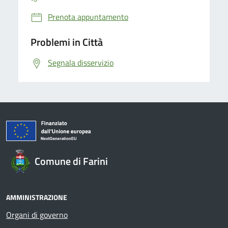
Prenota appuntamento
Problemi in Città
Segnala disservizio
Comune di Farini
AMMINISTRAZIONE
Organi di governo