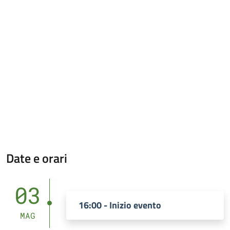
Date e orari
03
16:00 - Inizio evento
MAG