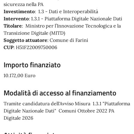
sicurezza nella PA
Investimento
: 1.3 - Dati e Interoperabilità
Intervento
: 1.3.1 - Piattaforma Digitale Nazionale Dati
Titolare
: Ministro per l’Innovazione Tecnologica e la
Transizione Digitale (MITD)
Soggetto attuatore
: Comune di Farini
CUP
: H51F22009750006
Importo finanziato
10.172,00 Euro
Modalità di accesso al finanziamento
Tramite candidatura dell'Avviso Misura 1.3.1 "Piattaforma
Digitale Nazionale Dati" Comuni Ottobre 2022 PA
Digitale 2026