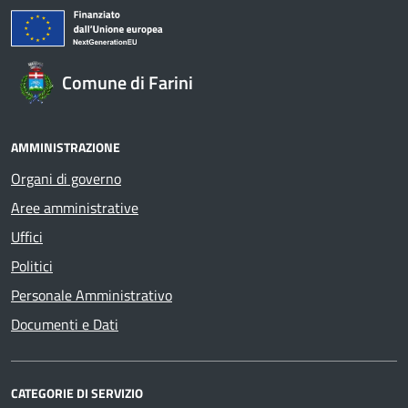
Comune di Farini
AMMINISTRAZIONE
Organi di governo
Aree amministrative
Uffici
Politici
Personale Amministrativo
Documenti e Dati
CATEGORIE DI SERVIZIO