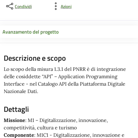
Condividi
Azioni
Avanzamento del progetto
Descrizione e scopo
Lo scopo della misura 1.3.1 del PNRR è di integrazione
delle cosiddette “API” – Application Programming
Interface - nel Catalogo API della Piattaforma Digitale
Nazionale Dati.
Dettagli
Missione
: M1 – Digitalizzazione, innovazione,
competitività, cultura e turismo
Componente
: M1C1 - Digitalizzazione, innovazione e