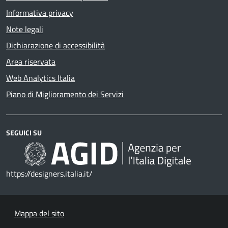
Informativa privacy
Note legali
Dichiarazione di accessibilità
Area riservata
Web Analytics Italia
Piano di Miglioramento dei Servizi
SEGUICI SU
https://designers.italia.it/
Mappa del sito