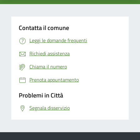
Contatta il comune
Leggi le domande frequenti
Richiedi assistenza
Chiama il numero
Prenota appuntamento
Problemi in Città
Segnala disservizio