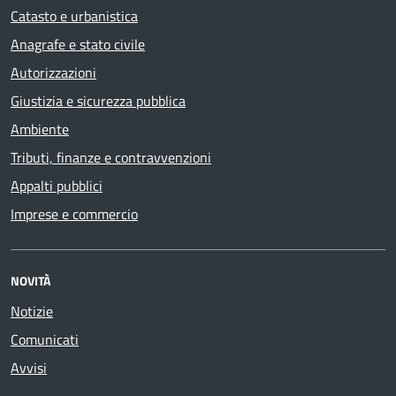
Catasto e urbanistica
Anagrafe e stato civile
Autorizzazioni
Giustizia e sicurezza pubblica
Ambiente
Tributi, finanze e contravvenzioni
Appalti pubblici
Imprese e commercio
NOVITÀ
Notizie
Comunicati
Avvisi