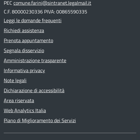
PEC
comune.farini@sintranet.legalmail.it
C.F. 80000230336 PIVA: 00865590335
Leggi le domande frequenti
Richiedi assistenza
Prenota appuntamento
Segnala disservizio
Amministrazione trasparente
Informativa privacy
Note legali
Dichiarazione di accessibilità
Area riservata
Web Analytics Italia
Piano di Miglioramento dei Servizi