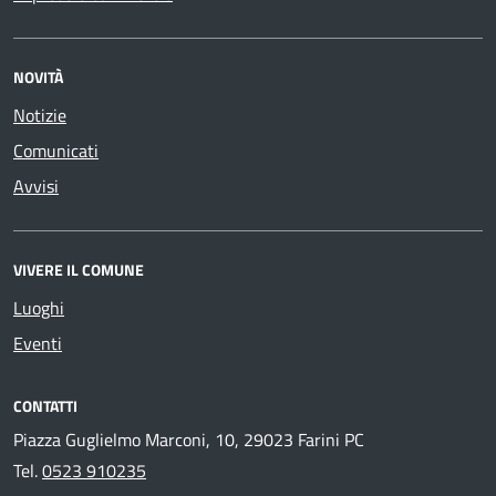
NOVITÀ
Notizie
Comunicati
Avvisi
VIVERE IL COMUNE
Luoghi
Eventi
CONTATTI
Piazza Guglielmo Marconi, 10, 29023 Farini PC
Tel.
0523 910235