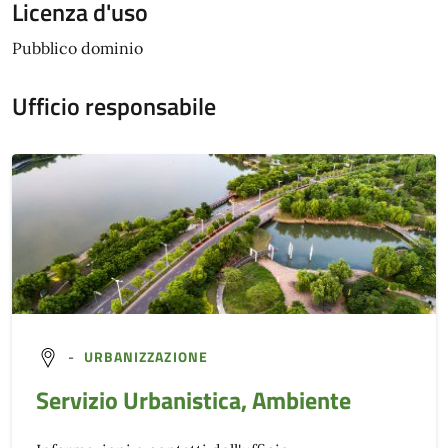
Licenza d'uso
Pubblico dominio
Ufficio responsabile
-
URBANIZZAZIONE
Servizio Urbanistica, Ambiente