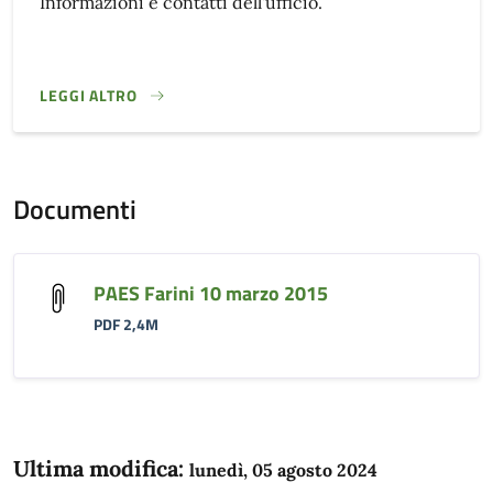
Informazioni e contatti dell'ufficio.
LEGGI ALTRO
}
Documenti
PAES Farini 10 marzo 2015
PDF 2,4M
Ultima modifica:
lunedì, 05 agosto 2024