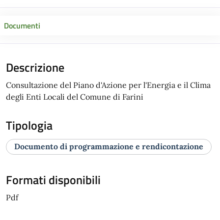
Documenti
Descrizione
Consultazione del Piano d'Azione per l'Energia e il Clima
degli Enti Locali del Comune di Farini
Tipologia
Documento di programmazione e rendicontazione
Formati disponibili
Pdf