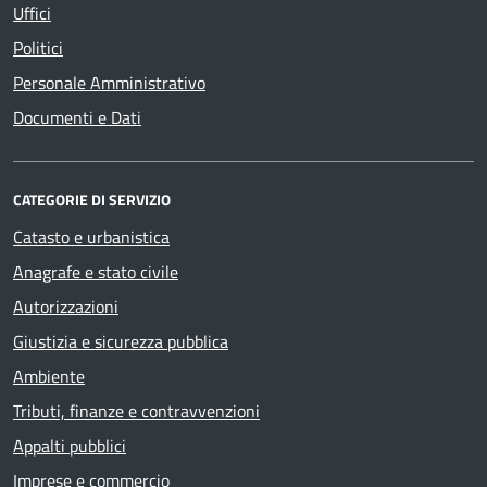
Uffici
Politici
Personale Amministrativo
Documenti e Dati
CATEGORIE DI SERVIZIO
Catasto e urbanistica
Anagrafe e stato civile
Autorizzazioni
Giustizia e sicurezza pubblica
Ambiente
Tributi, finanze e contravvenzioni
Appalti pubblici
Imprese e commercio