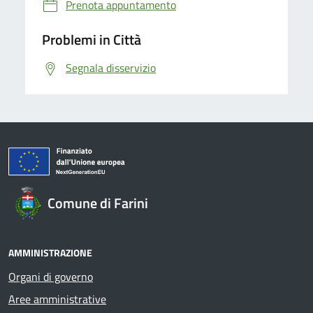
Prenota appuntamento
Problemi in Città
Segnala disservizio
Comune di Farini
AMMINISTRAZIONE
Organi di governo
Aree amministrative