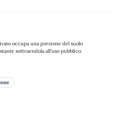
ivato occupa una porzione del suolo
stante sottraendola all'uso pubblico.
ione