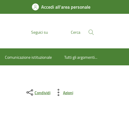
Accedi all'area personale
Seguici su
Cerca
Comunicazione istituzionale
Tutti gli argomenti...
Condividi
Azioni