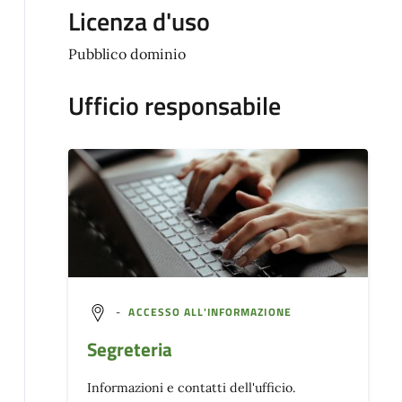
Licenza d'uso
Pubblico dominio
Ufficio responsabile
-
ACCESSO ALL'INFORMAZIONE
Segreteria
Informazioni e contatti dell'ufficio.