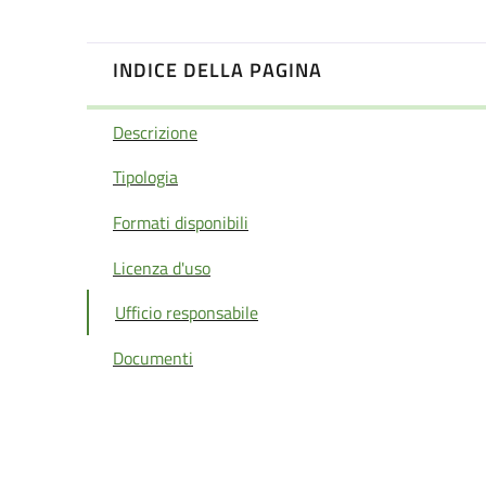
INDICE DELLA PAGINA
Descrizione
Tipologia
Formati disponibili
Licenza d'uso
Ufficio responsabile
Documenti