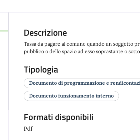
Descrizione
Tassa da pagare al comune quando un soggetto pr
pubblico o dello spazio ad esso soprastante o sotto
Tipologia
Documento di programmazione e rendicontaz
Documento funzionamento interno
Formati disponibili
Pdf