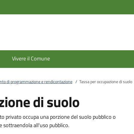
Vivere il Comune
to di programmazione e rendicontazione
/
Tassa per occupazione di suolo
zione di suolo
o privato occupa una porzione del suolo pubblico o
e sottraendola all'uso pubblico.