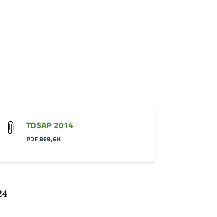
TOSAP 2014
PDF 869,6K
24