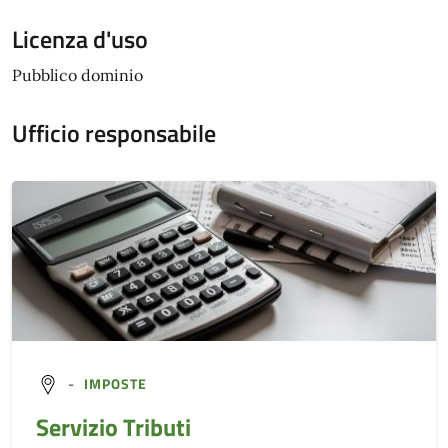
Licenza d'uso
Pubblico dominio
Ufficio responsabile
-
IMPOSTE
Servizio Tributi