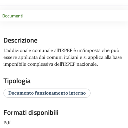
Documenti
Descrizione
L'addizionale comunale all'IRPEF è un'imposta che può
essere applicata dai comuni italiani e si applica alla base
imponibile complessiva dell'IRPEF nazionale.
Tipologia
Documento funzionamento interno
Formati disponibili
Pdf