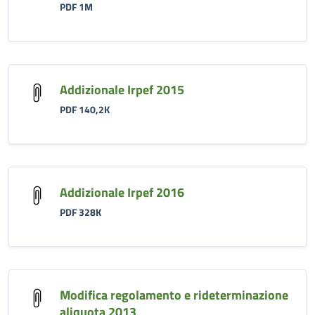
PDF 1M
Addizionale Irpef 2015
PDF 140,2K
Addizionale Irpef 2016
PDF 328K
Modifica regolamento e rideterminazione
aliquota 2013