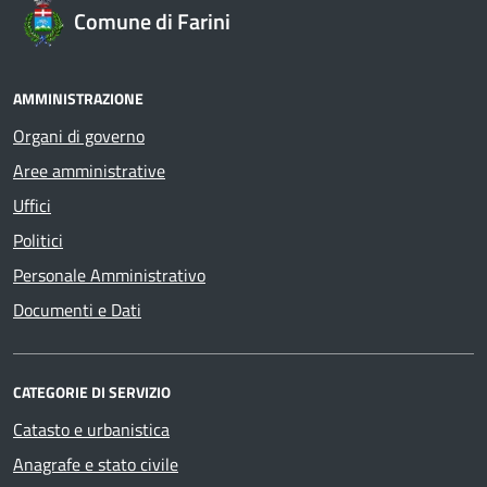
Comune di Farini
AMMINISTRAZIONE
Organi di governo
Aree amministrative
Uffici
Politici
Personale Amministrativo
Documenti e Dati
CATEGORIE DI SERVIZIO
Catasto e urbanistica
Anagrafe e stato civile