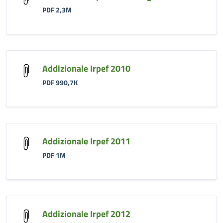
PDF 2,3M
Addizionale Irpef 2010
PDF 990,7K
Addizionale Irpef 2011
PDF 1M
Addizionale Irpef 2012