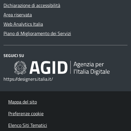
Dichiarazione di accessibilità
Area riservata
Web Analytics Italia
Piano di Miglioramento dei Servizi
SEGUICI SU
https://designers.italia.it/
Mappa del sito
Preferenze cookie
Elenco Siti Tematici