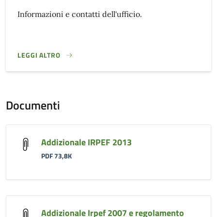
Informazioni e contatti dell'ufficio.
LEGGI ALTRO
}
Documenti
Addizionale IRPEF 2013
PDF 73,8K
Addizionale Irpef 2007 e regolamento