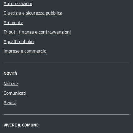
Autorizzazioni
Giustizia e sicurezza pubblica
Ambiente
Tributi, finanze e contravvenzioni
Appalti pubblici
Imprese e commercio
NOVITÀ
Notizie
Comunicati
Avvisi
VIVERE IL COMUNE