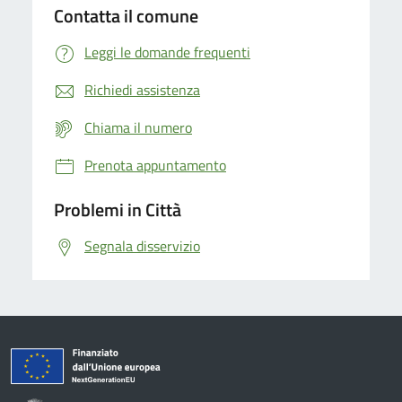
Contatta il comune
Leggi le domande frequenti
Richiedi assistenza
Chiama il numero
Prenota appuntamento
Problemi in Città
Segnala disservizio