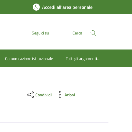
Accedi all'area personale
Seguici su
Cerca
Comunicazione istituzionale
Tutti gli argomenti...
Condividi
Azioni