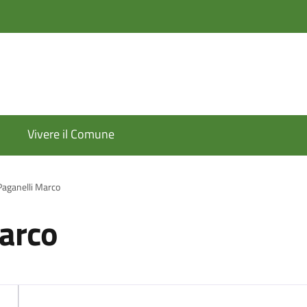
Vivere il Comune
Paganelli Marco
Marco