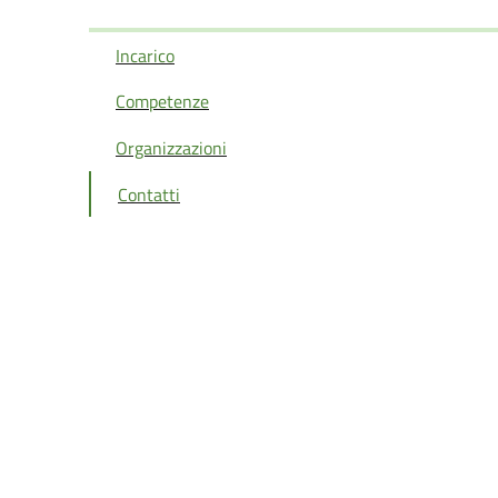
Incarico
Competenze
Organizzazioni
Contatti