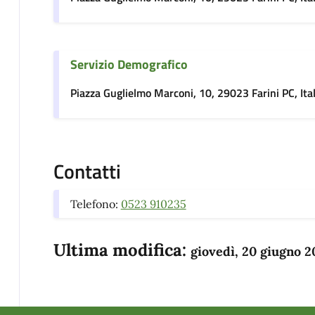
Servizio Demografico
Piazza Guglielmo Marconi, 10, 29023 Farini PC, Ita
Contatti
Telefono:
0523 910235
Ultima modifica:
giovedì, 20 giugno 2