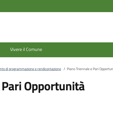
Vivere il Comune
to di programmazione e rendicontazione
/
Piano Triennale e Pari Opportun
 Pari Opportunità