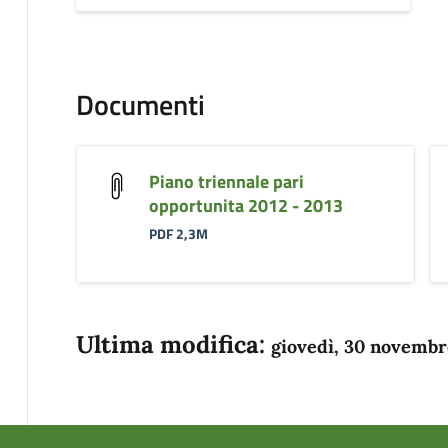
Documenti
Piano triennale pari
opportunita 2012 - 2013
PDF 2,3M
Ultima modifica:
giovedì, 30 novembr