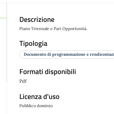
Descrizione
Piano Triennale e Pari Opportunità.
Tipologia
Documento di programmazione e rendicontaz
Formati disponibili
Pdf
Licenza d'uso
Pubblico dominio