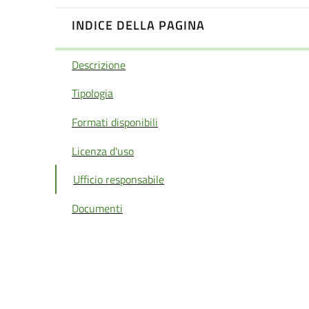
INDICE DELLA PAGINA
Descrizione
Tipologia
Formati disponibili
Licenza d'uso
Ufficio responsabile
Documenti