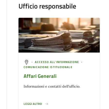
Ufficio responsabile
-
ACCESSO ALL'INFORMAZIONE
-
COMUNICAZIONE ISTITUZIONALE
Affari Generali
Informazioni e contatti dell'ufficio.
LEGGI ALTRO
}