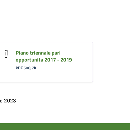
Piano triennale pari
opportunita 2017 - 2019
PDF 500,7K
e 2023