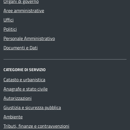
Organi di governo
Aree amministrative
Uffici
Politici
Personale Amministrativo
Documenti e Dati
CATEGORIE DI SERVIZIO
Catasto e urbanistica
Anagrafe e stato civile
Autorizzazioni
Giustizia e sicurezza pubblica
Ambiente
Tributi, finanze e contravvenzioni