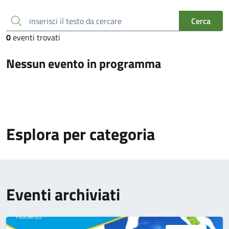
inserisci il testo da cercare
Cerca
0
eventi trovati
Nessun evento in programma
Esplora per categoria
Eventi archiviati