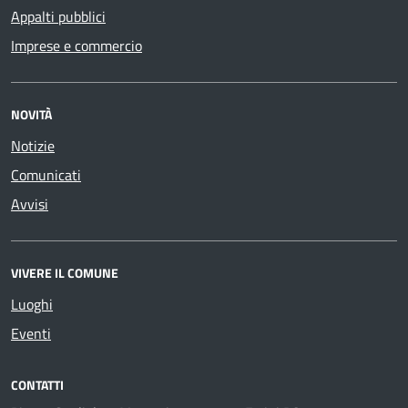
Appalti pubblici
Imprese e commercio
NOVITÀ
Notizie
Comunicati
Avvisi
VIVERE IL COMUNE
Luoghi
Eventi
CONTATTI